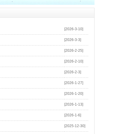
[2026-3-10]
[2026-3-3]
[2026-2-25]
[2026-2-10]
[2026-2-3]
[2026-1-27]
[2026-1-20]
[2026-1-13]
[2026-1-6]
[2025-12-30]