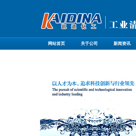
网站首页
关于公司
新闻资讯