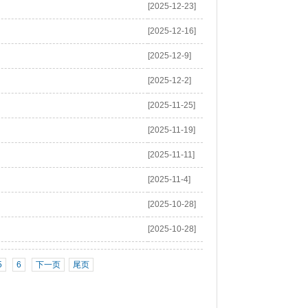
[2025-12-23]
[2025-12-16]
[2025-12-9]
[2025-12-2]
[2025-11-25]
[2025-11-19]
[2025-11-11]
[2025-11-4]
[2025-10-28]
[2025-10-28]
5
6
下一页
尾页