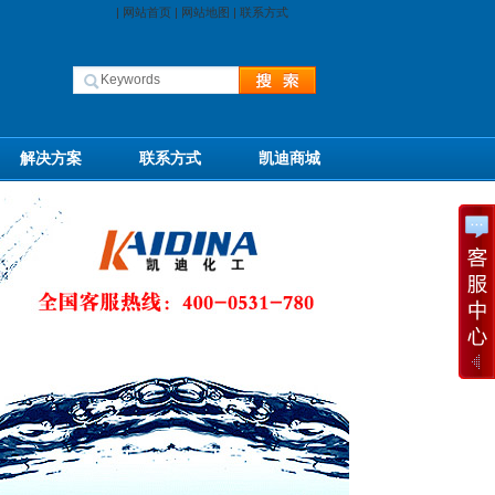
|
网站首页
|
网站地图
|
联系方式
解决方案
联系方式
凯迪商城