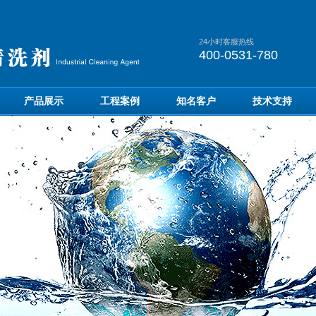
24小时客服热线
400-0531-780
产品展示
工程案例
知名客户
技术支持