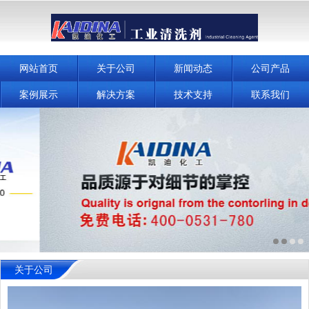
网站首页
关于公司
新闻动态
公司产品
案例展示
解决方案
技术支持
联系我们
关于公司