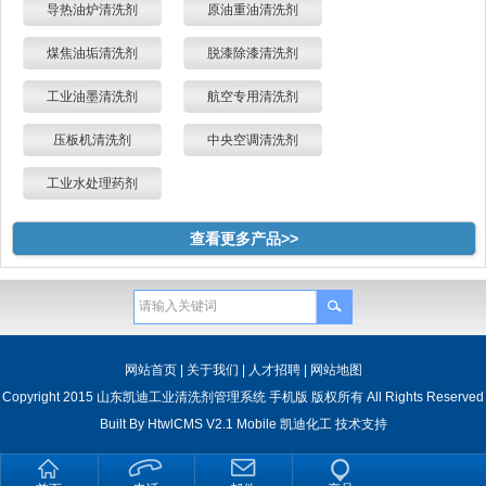
导热油炉清洗剂
原油重油清洗剂
煤焦油垢清洗剂
脱漆除漆清洗剂
工业油墨清洗剂
航空专用清洗剂
压板机清洗剂
中央空调清洗剂
工业水处理药剂
查看更多产品>>
网站首页
|
关于我们
|
人才招聘
|
网站地图
Copyright 2015 山东凯迪工业清洗剂管理系统 手机版 版权所有 All Rights Reserved
Built By
HtwlCMS V2.1 Mobile
凯迪化工
技术支持