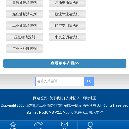
导热油炉清洗剂
原油重油清洗剂
煤焦油垢清洗剂
脱漆除漆清洗剂
工业油墨清洗剂
航空专用清洗剂
压板机清洗剂
中央空调清洗剂
工业水处理药剂
查看更多产品>>
网站首页
|
关于我们
|
人才招聘
|
网站地图
Copyright 2015 山东凯迪工业清洗剂管理系统 手机版 版权所有 All Rights Reserved
Built By
HtwlCMS V2.1 Mobile
凯迪化工
技术支持