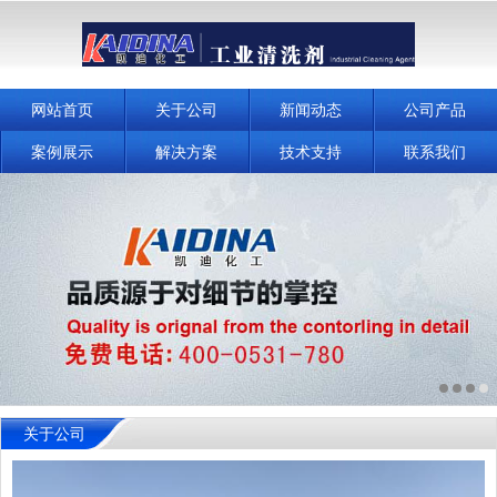
网站首页
关于公司
新闻动态
公司产品
案例展示
解决方案
技术支持
联系我们
关于公司